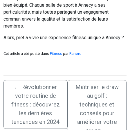
bien équipé. Chaque salle de sport à Annecy a ses
particularités, mais toutes partagent un engagement
commun envers la qualité et la satisfaction de leurs
membres.
Alors, prêt à vivre une expérience fitness unique à Annecy ?
Cet article a été posté dans
Fitness
par
Ranoro
←
Révolutionner
Maîtriser le draw
votre routine de
au golf :
fitness : découvrez
techniques et
les dernières
conseils pour
tendances en 2024
améliorer votre