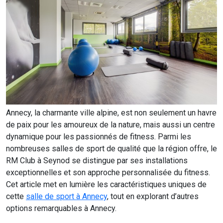
Annecy, la charmante ville alpine, est non seulement un havre
de paix pour les amoureux de la nature, mais aussi un centre
dynamique pour les passionnés de fitness. Parmi les
nombreuses salles de sport de qualité que la région offre, le
RM Club à Seynod se distingue par ses installations
exceptionnelles et son approche personnalisée du fitness.
Cet article met en lumière les caractéristiques uniques de
cette
salle de sport à Annecy
, tout en explorant d’autres
options remarquables à Annecy.