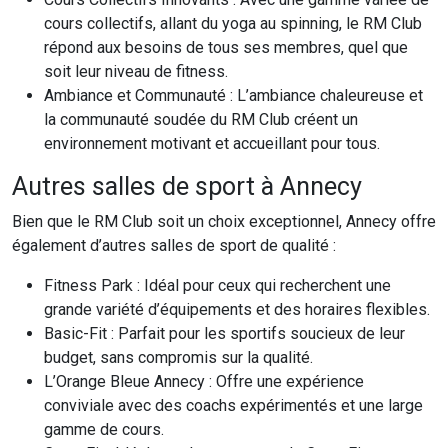
cours collectifs, allant du yoga au spinning, le RM Club
répond aux besoins de tous ses membres, quel que
soit leur niveau de fitness.
Ambiance et Communauté : L’ambiance chaleureuse et
la communauté soudée du RM Club créent un
environnement motivant et accueillant pour tous.
Autres salles de sport à Annecy
Bien que le RM Club soit un choix exceptionnel, Annecy offre
également d’autres salles de sport de qualité :
Fitness Park : Idéal pour ceux qui recherchent une
grande variété d’équipements et des horaires flexibles.
Basic-Fit : Parfait pour les sportifs soucieux de leur
budget, sans compromis sur la qualité.
L’Orange Bleue Annecy : Offre une expérience
conviviale avec des coachs expérimentés et une large
gamme de cours.