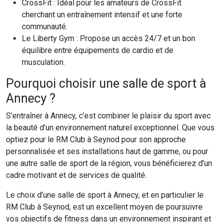
CrossFit : Idéal pour les amateurs de CrossFit
cherchant un entraînement intensif et une forte
communauté.
Le Liberty Gym : Propose un accès 24/7 et un bon
équilibre entre équipements de cardio et de
musculation.
Pourquoi choisir une salle de sport à
Annecy ?
S’entraîner à Annecy, c’est combiner le plaisir du sport avec
la beauté d’un environnement naturel exceptionnel. Que vous
optiez pour le RM Club à Seynod pour son approche
personnalisée et ses installations haut de gamme, ou pour
une autre salle de sport de la région, vous bénéficierez d’un
cadre motivant et de services de qualité.
Le choix d’une salle de sport à Annecy, et en particulier le
RM Club à Seynod, est un excellent moyen de poursuivre
vos objectifs de fitness dans un environnement inspirant et