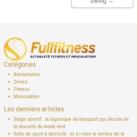
swing
→
Catégories
Alimentation
Divers
Fitness
Musculation
Les derniers articles
Stage sportif : la logistique de transport qui décide de
la réussite du week-end
Salle de sport à domicile : et si vous la sortiez de la