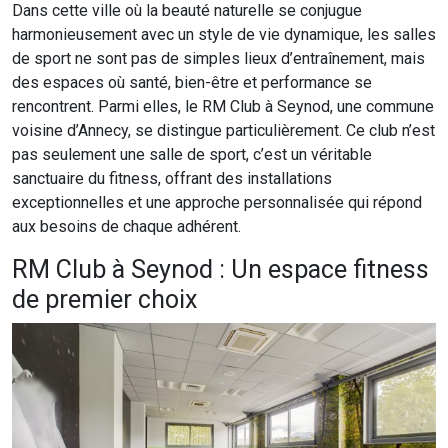
Dans cette ville où la beauté naturelle se conjugue
harmonieusement avec un style de vie dynamique, les salles
de sport ne sont pas de simples lieux d’entraînement, mais
des espaces où santé, bien-être et performance se
rencontrent. Parmi elles, le RM Club à Seynod, une commune
voisine d’Annecy, se distingue particulièrement. Ce club n’est
pas seulement une salle de sport, c’est un véritable
sanctuaire du fitness, offrant des installations
exceptionnelles et une approche personnalisée qui répond
aux besoins de chaque adhérent.
RM Club à Seynod : Un espace fitness
de premier choix