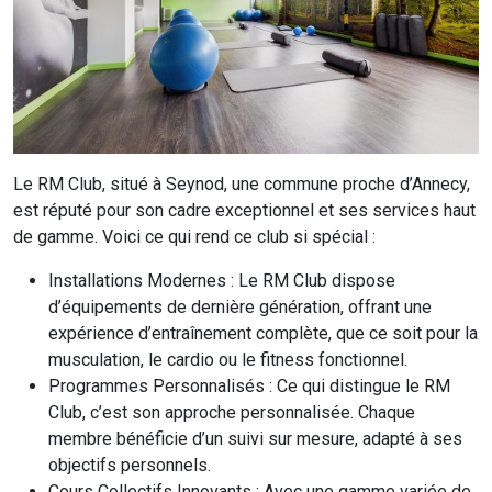
Le RM Club, situé à Seynod, une commune proche d’Annecy,
est réputé pour son cadre exceptionnel et ses services haut
de gamme. Voici ce qui rend ce club si spécial :
Installations Modernes : Le RM Club dispose
d’équipements de dernière génération, offrant une
expérience d’entraînement complète, que ce soit pour la
musculation, le cardio ou le fitness fonctionnel.
Programmes Personnalisés : Ce qui distingue le RM
Club, c’est son approche personnalisée. Chaque
membre bénéficie d’un suivi sur mesure, adapté à ses
objectifs personnels.
Cours Collectifs Innovants : Avec une gamme variée de