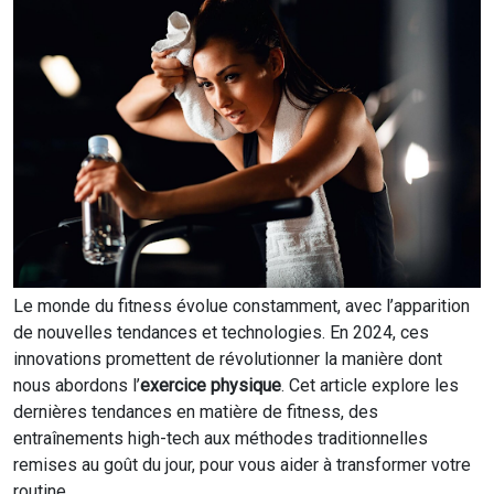
Le monde du fitness évolue constamment, avec l’apparition
de nouvelles tendances et technologies. En 2024, ces
innovations promettent de révolutionner la manière dont
nous abordons l’
exercice physique
. Cet article explore les
dernières tendances en matière de fitness, des
entraînements high-tech aux méthodes traditionnelles
remises au goût du jour, pour vous aider à transformer votre
routine.