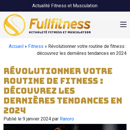
Skip to main content
Actualité Fitness et Musculation
Accueil
»
Fitness
»
Révolutionner votre routine de fitness :
découvrez les dernières tendances en 2024
Révolutionner votre
routine de fitness :
découvrez les
dernières tendances en
2024
Publié le 9 janvier 2024 par
Ranoro