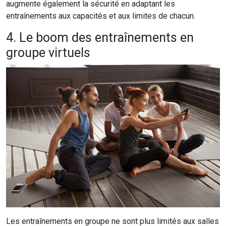
augmente également la sécurité en adaptant les
entraînements aux capacités et aux limites de chacun.
4. Le boom des entraînements en
groupe virtuels
Les entraînements en groupe ne sont plus limités aux salles