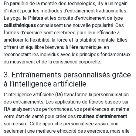
En parallèle de la montée des technologies, il y a un regain
d’intérêt pour les méthodes d’entraînement traditionnelles.
Le yoga, le
Pilates
et les circuits d’entraînement de type
callisthéniques
connaissent une nouvelle popularité. Ces
formes d’exercice sont célébrées pour leur efficacité à
améliorer la flexibilité, la force et la stabilité mentale. Elles
offrent un équilibre bienvenu à l’ère numérique, en
reconnectant les individus avec les principes fondamentaux
du mouvement et de la conscience corporelle.
3. Entraînements personnalisés grâce
à l’intelligence artificielle
L’intelligence artificielle (IA) transforme la personnalisation
des entraînements. Les applications de fitness basées sur
l’IA analysent vos performances, vos préférences et même
votre état de santé pour créer des
routines d’entraînement
sur mesure. Cette approche personnalisée assure non
seulement une meilleure efficacité des exercices, mais elle