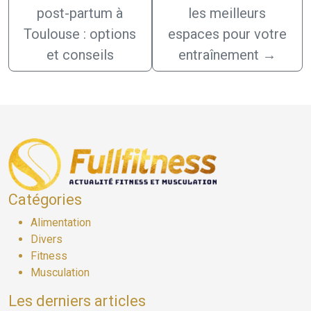
post-partum à
les meilleurs
Toulouse : options
espaces pour votre
et conseils
entraînement
→
Catégories
Alimentation
Divers
Fitness
Musculation
Les derniers articles