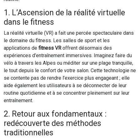
1. L’Ascension de la réalité virtuelle
dans le fitness
La réalité virtuelle (VR) a fait une percée spectaculaire dans
le domaine du fitness. Les salles de sport et les
applications de
fitness VR
offrent désormais des
expériences d’entraînement immersives. Imaginez faire du
vélo à travers les Alpes ou méditer sur une plage tranquille,
le tout depuis le confort de votre salon. Cette technologie ne
se contente pas de rendre l’exercice plus engageant ; elle
aide également les utilisateurs à se déconnecter de leur
routine quotidienne et à se concentrer pleinement sur leur
entraînement.
2. Retour aux fondamentaux :
redécouverte des méthodes
traditionnelles