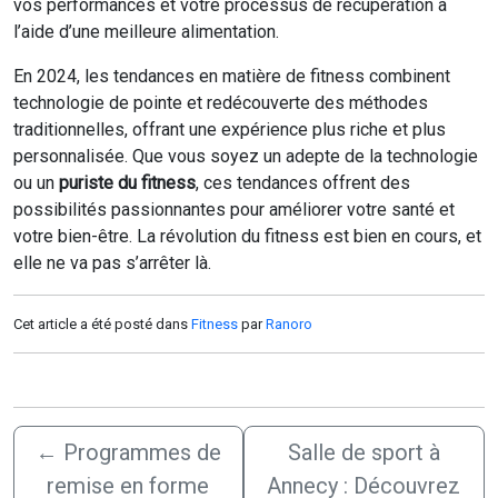
vos performances et votre processus de récupération à
l’aide d’une meilleure alimentation.
En 2024, les tendances en matière de fitness combinent
technologie de pointe et redécouverte des méthodes
traditionnelles, offrant une expérience plus riche et plus
personnalisée. Que vous soyez un adepte de la technologie
ou un
puriste du fitness
, ces tendances offrent des
possibilités passionnantes pour améliorer votre santé et
votre bien-être. La révolution du fitness est bien en cours, et
elle ne va pas s’arrêter là.
Cet article a été posté dans
Fitness
par
Ranoro
←
Programmes de
Salle de sport à
remise en forme
Annecy : Découvrez