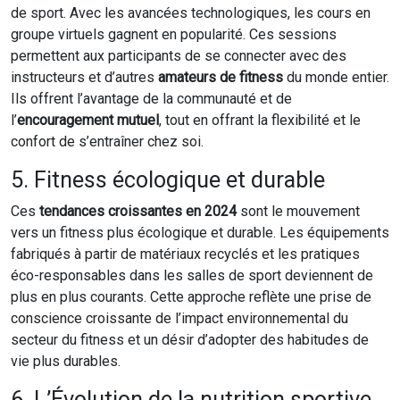
de sport. Avec les avancées technologiques, les cours en
groupe virtuels gagnent en popularité. Ces sessions
permettent aux participants de se connecter avec des
instructeurs et d’autres
amateurs de fitness
du monde entier.
Ils offrent l’avantage de la communauté et de
l’
encouragement mutuel
, tout en offrant la flexibilité et le
confort de s’entraîner chez soi.
5. Fitness écologique et durable
Ces
tendances croissantes en 2024
sont le mouvement
vers un fitness plus écologique et durable. Les équipements
fabriqués à partir de matériaux recyclés et les pratiques
éco-responsables dans les salles de sport deviennent de
plus en plus courants. Cette approche reflète une prise de
conscience croissante de l’impact environnemental du
secteur du fitness et un désir d’adopter des habitudes de
vie plus durables.
6. L’Évolution de la nutrition sportive