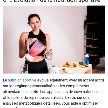
La
nutrition sportive
évolue également, avec un accent accru
sur les
régimes personnalisés
et les compléments
alimentaires naturels. Les applications de suivi nutritionnel
et les plans de repas personnalisés, basés sur des
analyses métaboliques détaillées, vous aide à optimiser